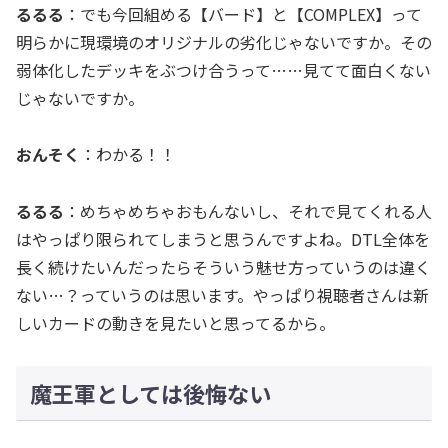
るるる
：でも今回組める【バード】と【COMPLEX】って
明らかに現環境のオリジナルの劣化じゃないですか。その
弱体化したデッキをぶつけ合うって……見てて面白くない
じゃないですか。
おんそく
：わかる！！
るるる
：めちゃめちゃおもんないし、それで見てくれる人
はやっぱり限られてしまうと思うんですよね。DTL全体を
長く続けたいんだったらそういう魅せ方っていうのは違く
ない…？っていうのは思います。やっぱり視聴者さんは新
しいカードの動きを見たいと思ってるから。
魔王軍としては後悔ない