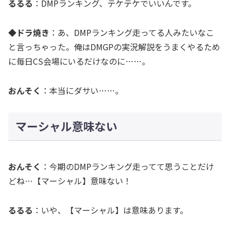
るるる
：DMPランキング、テケテケでいいんです。
◆ドラ焼き
：あ、DMPランキング走ってる人みたいなこ
と言っちゃった。俺はDMGPの実況解説をうまくやるため
に毎日CS会場にいるだけなのに……。
おんそく
：本当にダサい……。
マーシャル意味ない
おんそく
：今期のDMPランキング走ってて思うことだけ
どね…【マーシャル】意味ない！
るるる
：いや、【マーシャル】は意味あります。