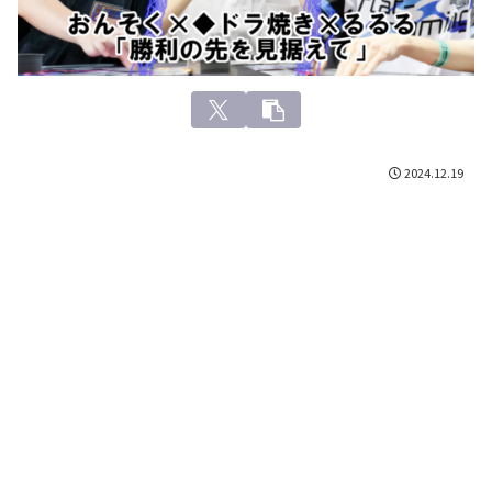
2024.12.19