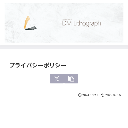
プライバシーポリシー
2024.10.23
2025.09.16