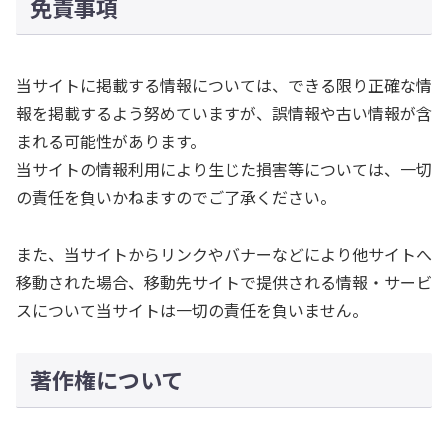
免責事項
当サイトに掲載する情報については、できる限り正確な情
報を掲載するよう努めていますが、誤情報や古い情報が含
まれる可能性があります。
当サイトの情報利用により生じた損害等については、一切
の責任を負いかねますのでご了承ください。
また、当サイトからリンクやバナーなどにより他サイトへ
移動された場合、移動先サイトで提供される情報・サービ
スについて当サイトは一切の責任を負いません。
著作権について