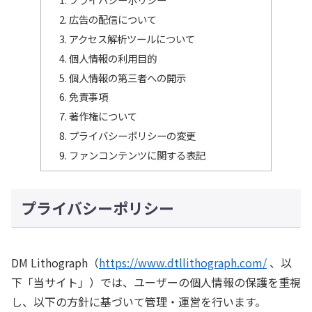
広告の配信について
アクセス解析ツールについて
個人情報の利用目的
個人情報の第三者への開示
免責事項
著作権について
プライバシーポリシーの変更
ファンコンテンツに関する表記
プライバシーポリシー
DM Lithograph（
https://www.dtllithograph.com/
、以
下「当サイト」）では、ユーザーの個人情報の保護を重視
し、以下の方針に基づいて管理・運営を行います。