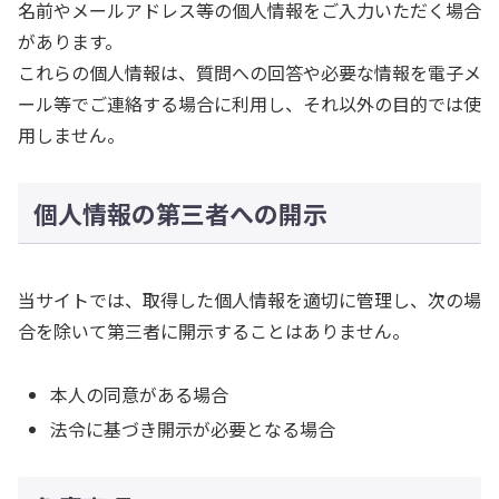
名前やメールアドレス等の個人情報をご入力いただく場合
があります。
これらの個人情報は、質問への回答や必要な情報を電子メ
ール等でご連絡する場合に利用し、それ以外の目的では使
用しません。
個人情報の第三者への開示
当サイトでは、取得した個人情報を適切に管理し、次の場
合を除いて第三者に開示することはありません。
本人の同意がある場合
法令に基づき開示が必要となる場合