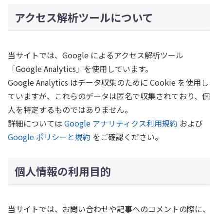
アクセス解析ツールについて
当サイトでは、Google によるアクセス解析ツール
「Google Analytics」を使用しています。
Google Analytics はデータ収集のために Cookie を使用し
ていますが、これらのデータは匿名で収集されており、個
人を特定するものではありません。
詳細については
Google アナリティクス利用規約
および
Google ポリシーと規約
をご確認ください。
個人情報の利用目的
当サイトでは、お問い合わせや記事へのコメントの際に、