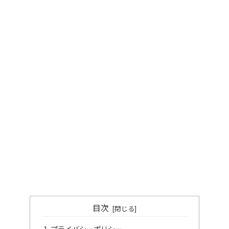
目次
プライバシーポリシー