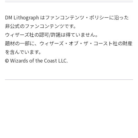
DM Lithograph はファンコンテンツ・ポリシーに沿った
非公式のファンコンテンツです。
ウィザーズ社の認可/許諾は得ていません。
題材の一部に、ウィザーズ・オブ・ザ・コースト社の財産
を含んでいます。
© Wizards of the Coast LLC.