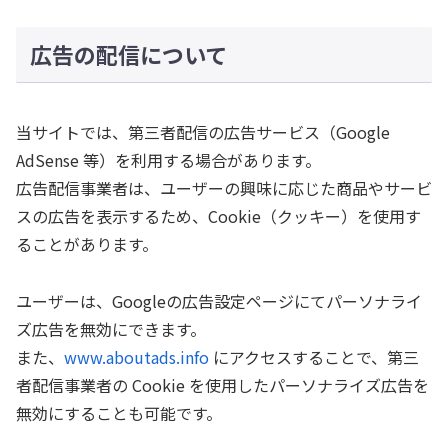
広告の配信について
当サイトでは、第三者配信の広告サービス（Google
AdSense 等）を利用する場合があります。
広告配信事業者は、ユーザーの興味に応じた商品やサービ
スの広告を表示するため、Cookie（クッキー）を使用す
ることがあります。
ユーザーは、Googleの広告設定ページにてパーソナライ
ズ広告を無効にできます。
また、
www.aboutads.info
にアクセスすることで、第三
者配信事業者の Cookie を使用したパーソナライズ広告を
無効にすることも可能です。