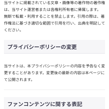
当サイトに掲載されている文章・画像等の著作物の著作権
は、当サイト運営者または各権利所有者に帰属します。
無断で転載・利用することを禁止します。引用の際は、著
作権法に基づき適切な範囲で引用を行い、出典を明記して
ください。
プライバシーポリシーの変更
当サイトは、本プライバシーポリシーの内容を予告なく変
更することがあります。変更後の最新の内容は本ページに
て公開されます。
ファンコンテンツに関する表記