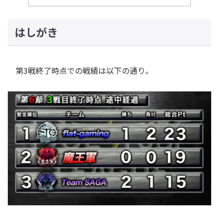
はしがき
第3戦終了時点での戦績は以下の通り。