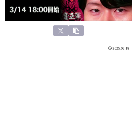
2025.03.18