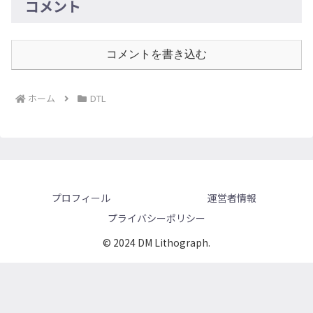
コメント
コメントを書き込む
ホーム
DTL
プロフィール
運営者情報
プライバシーポリシー
© 2024 DM Lithograph.