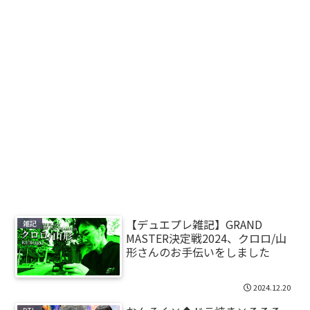
【デュエプレ雑記】GRAND
雑記
MASTER決定戦2024、クロロ/山
形さんのお手伝いをしました
2024.12.20