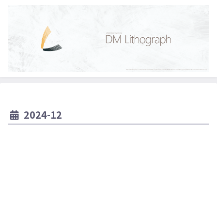
2024-12