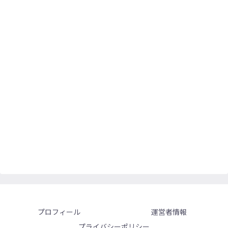
プロフィール
運営者情報
プライバシーポリシー