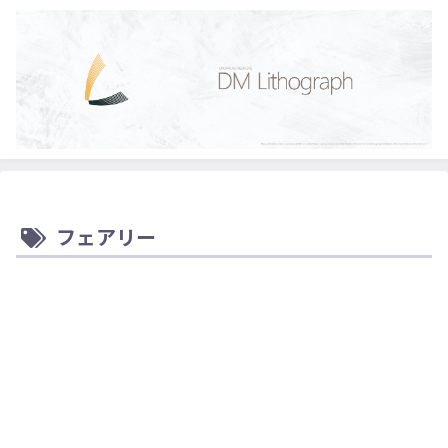
フェアリー