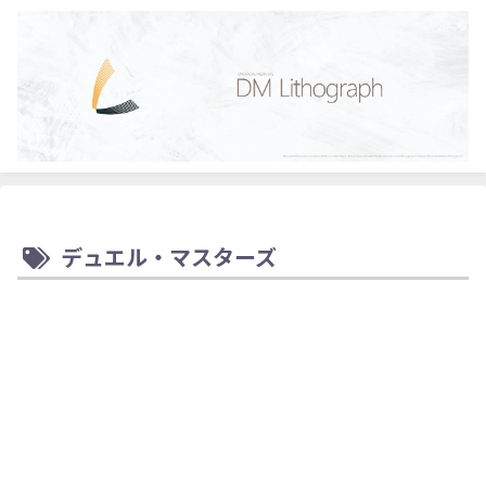
デュエル・マスターズ