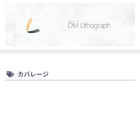
カバレージ