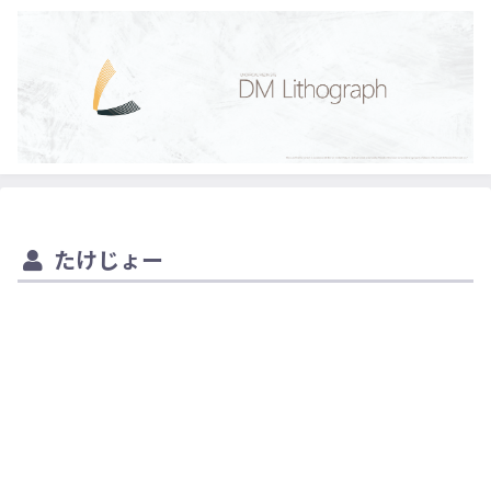
たけじょー