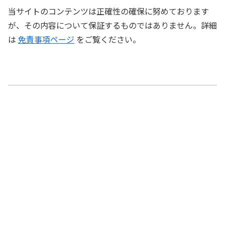
当サイトのコンテンツは正確性の確保に努めております
が、その内容について保証するものではありません。詳細
は
免責事項ページ
をご覧ください。