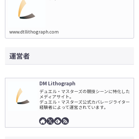
www.dtllithograph.com
運営者
DM Lithograph
デュエル・マスターズの競技シーンに特化した
メディアサイト。
デュエル・マスターズ公式カバレージライター
経験者によって運営されています。