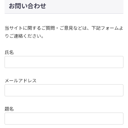
お問い合わせ
当サイトに関するご質問・ご意見などは、下記フォームよ
りご連絡ください。
氏名
メールアドレス
題名