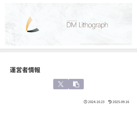
運営者情報
2024.10.23
2025.09.16