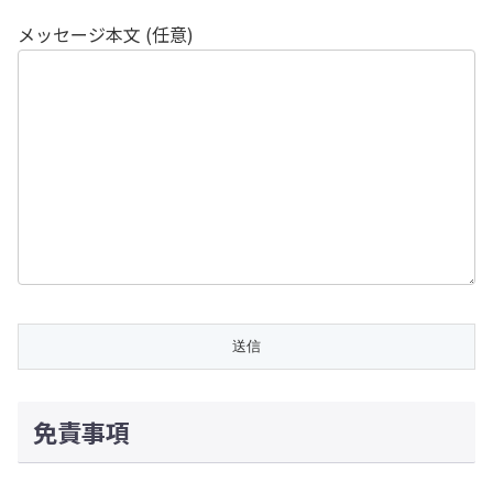
メッセージ本文 (任意)
免責事項