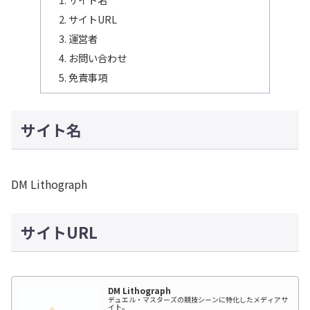
サイトURL
運営者
お問い合わせ
免責事項
サイト名
DM Lithograph
サイトURL
DM Lithograph
デュエル・マスターズの競技シーンに特化したメディアサ
イト。