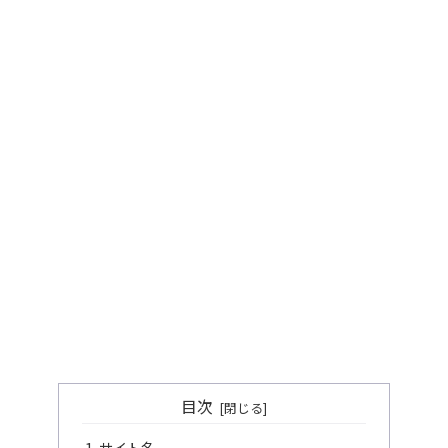
目次
サイト名